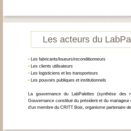
Les acteurs du LabPal
•
Les fabricants/loueurs/reconditionneurs
•
Les clients utilisateurs
•
Les logisticiens et les transporteurs
•
Les pouvoirs publiques et institutionnels
La gouvernance du LabPalettes (synthèse des réf
Gouvernance constitué du président et du manageur 
d’un membre du CRITT Bois, organisme partenaire de 