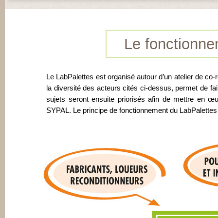
Le fonctionn
Le LabPalettes est organisé autour d’un atelier de co-ré
la diversité des acteurs cités ci-dessus, permet de fai
sujets seront ensuite priorisés afin de mettre en œu
SYPAL. Le principe de fonctionnement du LabPalettes