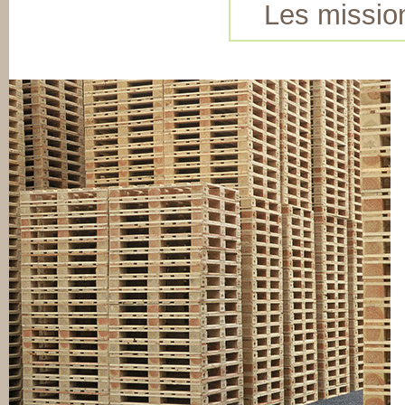
Les missio