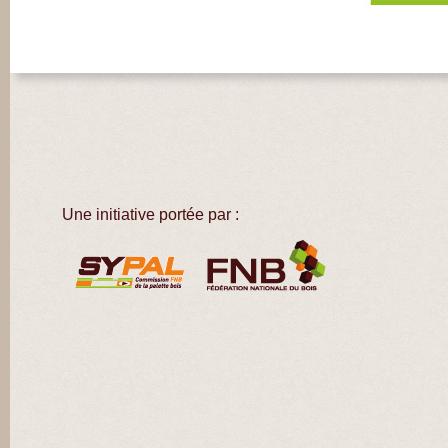
Une initiative portée par :